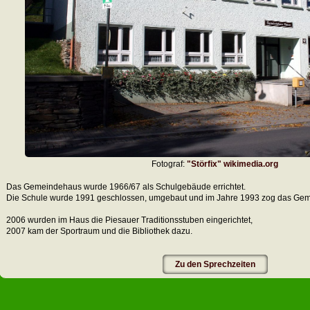
Fotograf:
"Störfix" wikimedia.org
Das Gemeindehaus wurde 1966/67 als Schulgebäude errichtet.
Die Schule wurde 1991 geschlossen, umgebaut und im Jahre 1993 zog das Gem
2006 wurden im Haus die Piesauer Traditionsstuben eingerichtet,
2007 kam der Sportraum und die Bibliothek dazu.
Zu den Sprechzeiten