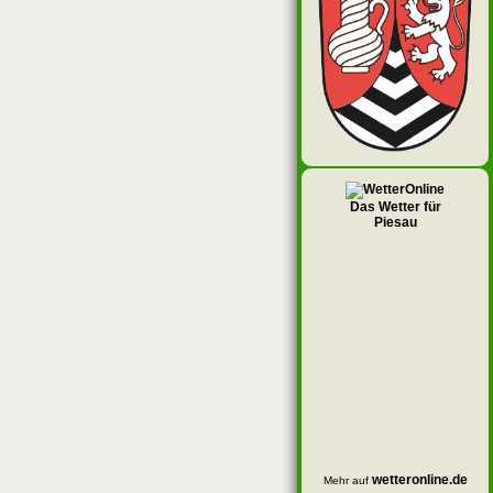
Das Wetter für
Piesau
wetteronline.de
Mehr auf