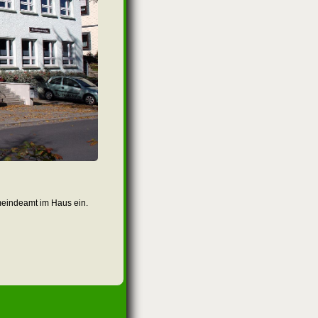
eindeamt im Haus ein.