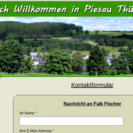
<
Kontaktformular
Nachricht an Falk Fischer
Ihr Name
*
Ihre E-Mail-Adresse
*