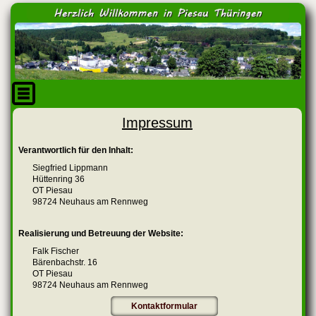
Impressum
Verantwortlich für den Inhalt:
Siegfried Lippmann
Hüttenring 36
OT Piesau
98724 Neuhaus am Rennweg
Realisierung und Betreuung der Website:
Falk Fischer
Bärenbachstr. 16
OT Piesau
98724 Neuhaus am Rennweg
Kontaktformular