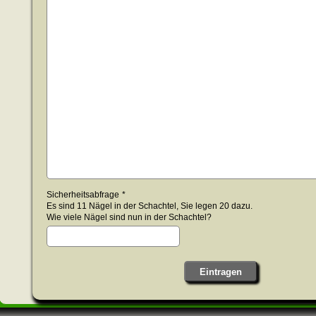
Sicherheitsabfrage
*
Es sind 11 Nägel in der Schachtel, Sie legen 20 dazu.
Wie viele Nägel sind nun in der Schachtel?