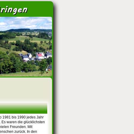
>
b 1981 bis 1990 jedes Jahr
. Es waren die glücklichsten
ielen Freunden. Mit
enschen zurück. In den