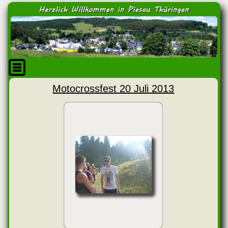
Motocrossfest 20 Juli 2013