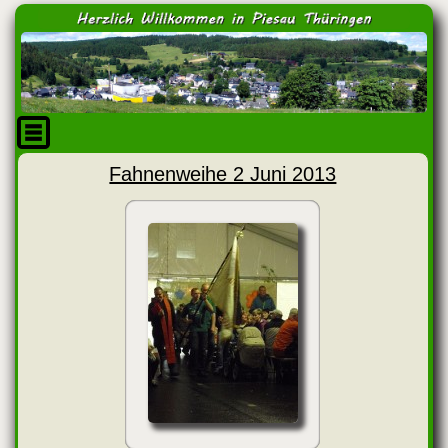
Fahnenweihe 2 Juni 2013