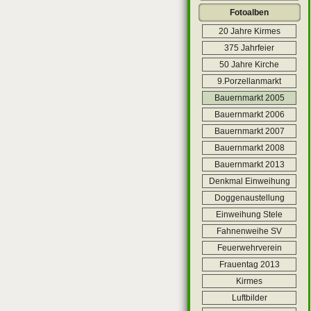
Fotoalben
20 Jahre Kirmes
375 Jahrfeier
50 Jahre Kirche
9.Porzellanmarkt
Bauernmarkt 2005
Bauernmarkt 2006
Bauernmarkt 2007
Bauernmarkt 2008
Bauernmarkt 2013
Denkmal Einweihung
Doggenaustellung
Einweihung Stele
Fahnenweihe SV
Feuerwehrverein
Frauentag 2013
Kirmes
Luftbilder