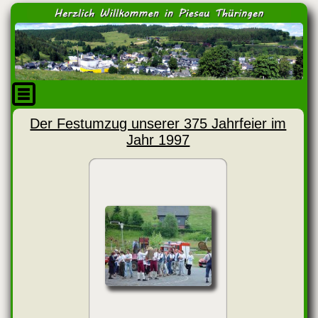
Der Festumzug unserer 375 Jahrfeier im
Jahr 1997