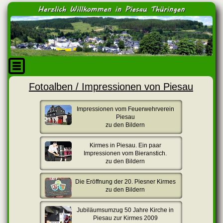
Fotoalben / Impressionen von Piesau
Impressionen vom Feuerwehrverein
Piesau
zu den Bildern
Kirmes in Piesau. Ein paar
Impressionen vom Bieranstich.
zu den Bildern
Die Eröffnung der 20. Piesner Kirmes
zu den Bildern
Jubiläumsumzug 50 Jahre Kirche in
Piesau zur Kirmes 2009