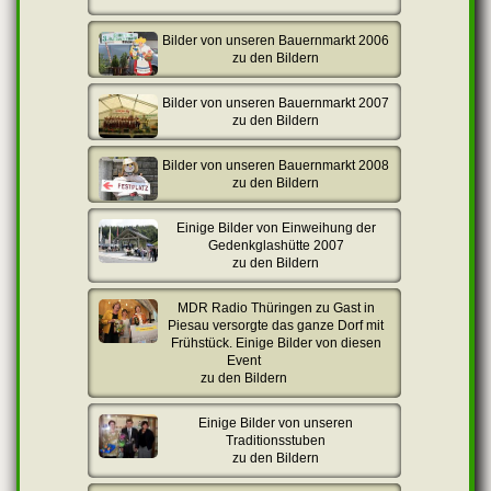
Bilder von unseren Bauernmarkt 2006
zu den Bildern
Bilder von unseren Bauernmarkt 2007
zu den Bildern
Bilder von unseren Bauernmarkt 2008
zu den Bildern
Einige Bilder von Einweihung der
Gedenkglashütte 2007
zu den Bildern
MDR Radio Thüringen zu Gast in
Piesau versorgte das ganze Dorf mit
Frühstück. Einige Bilder von diesen
Event
zu den Bildern
Einige Bilder von unseren
Traditionsstuben
zu den Bildern