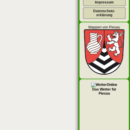
Impressum
Datenschutz-
erklärung
Wappen von Piesau
Das Wetter für
Piesau