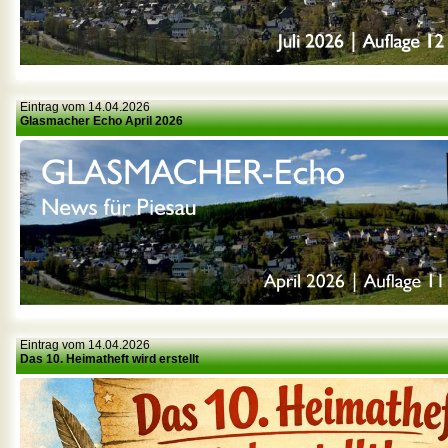
Eintrag vom 14.04.2026
Glasmacher Echo April 2026
Eintrag vom 14.04.2026
Das 10. Heimatheft wird erstellt