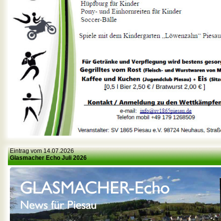
Eintrag vom 14.07.2026
Glasmacher Echo Juli 2026