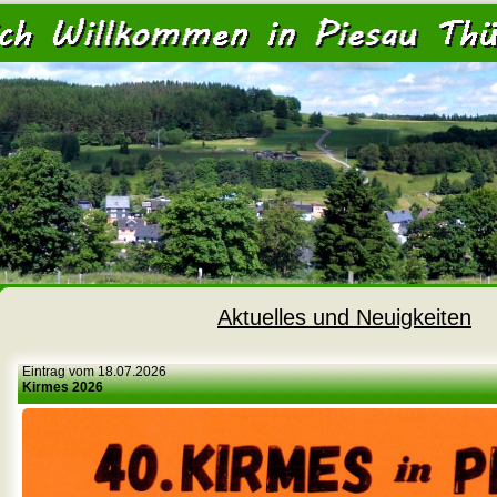
<
Aktuelles und Neuigkeiten
Eintrag vom 18.07.2026
Kirmes 2026