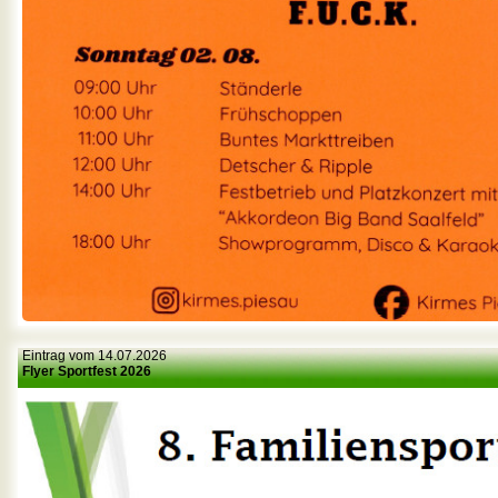
Eintrag vom 14.07.2026
Flyer Sportfest 2026